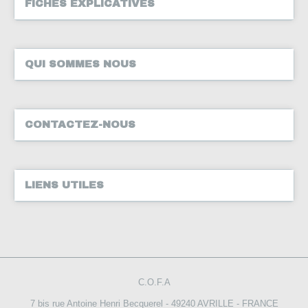
FICHES EXPLICATIVES
QUI SOMMES NOUS
CONTACTEZ-NOUS
LIENS UTILES
C.O.F.A
7 bis rue Antoine Henri Becquerel - 49240 AVRILLE - FRANCE