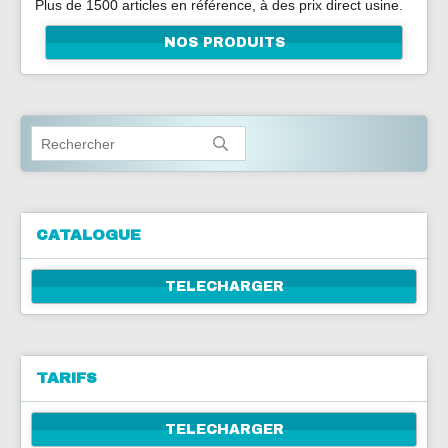
Plus de 1500 articles en référence, à des prix direct usine.
NOUS CONTACTER
NOS PRODUITS
CATALOGUE
TELECHARGER
TARIFS
TELECHARGER